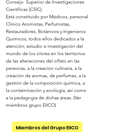
Consejo Superior de Investigaciones
Científicas (CSIC).
Está constituido por Médicos, personal
Clínico Aromistas, Perfumistas,
Restauradores, Botánicos y Ingenieros
Químicos, todos ellos dedicados a la
atención, estudio e investigación del
mundo de los olores en los territorios
de las alteraciones del olfato en las
personas, a la creación culinaria, a la
creación de aromas, de perfumes, a la
gestión de la composición química, a
la contaminación y ecología, así como
a la pedagogía de dichas áreas. (Ver
miembros grupo EIICO)
Miembros del Grupo EIICO