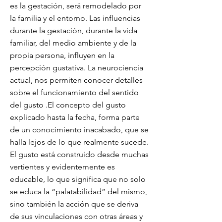
es la gestación, será remodelado por
la familia y el entorno. Las influencias
durante la gestación, durante la vida
familiar, del medio ambiente y de la
propia persona, influyen en la
percepción gustativa. La neurociencia
actual, nos permiten conocer detalles
sobre el funcionamiento del sentido
del gusto .El concepto del gusto
explicado hasta la fecha, forma parte
de un conocimiento inacabado, que se
halla lejos de lo que realmente sucede.
El gusto está construido desde muchas
vertientes y evidentemente es
educable, lo que significa que no solo
se educa la “palatabilidad” del mismo,
sino también la acción que se deriva
de sus vinculaciones con otras áreas y