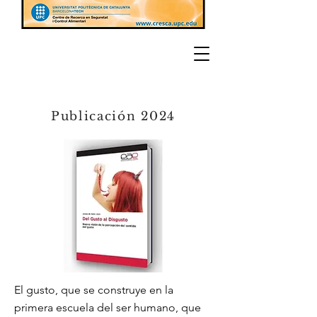
Publicación 2024
El gusto, que se construye en la
primera escuela del ser humano, que