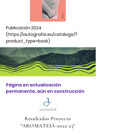
Publicación 2024
(
https://autografia.es/catalogo/?
product_type=book)
Página en actualización
permanente, aún en construcción
Resultados Proyecto
"AROMATEIÀ-2022-23"