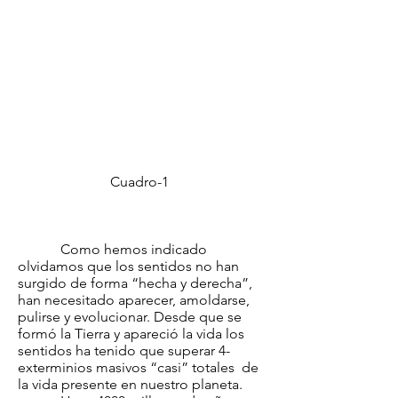
Cuadro-1
Como hemos indicado
olvidamos que los sentidos no han
surgido de forma “hecha y derecha”,
han necesitado aparecer, amoldarse,
pulirse y evolucionar. Desde que se
formó la Tierra y apareció la vida los
sentidos ha tenido que superar 4-
exterminios masivos “casi” totales de
la vida presente en nuestro planeta.