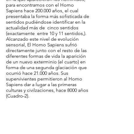
para encontrarnos con el Homo
Sapiens hace 200.000 años, el cual
presentaba la forma más sofisticada de
sentidos pudiéndose identificar en la
actualidad más de cinco sentidos
(exactamente entre 10 y 11 sentidos,).
Alcanzado este nivel de evolución
sensorial, El Homo Sapiens sufrió
directamente junto con el resto de las
diferentes formas de vida la aparición
de un nuevo exterminio (el cuarto) en
forma de una segunda glaciación que
ocurrió hace 21.000 años. Sus
supervivientes permitieron al Homo
Sapiens dar a lugar a las primeras
culturas y civilzaciones, hace 8000 años
(Cuadro-2).