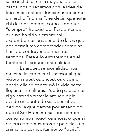
sensorialidad, en la mayoria de los
casos, nos quedamos con la idea de
los cinco sentidos funcionando como
un hecho “normal”, es decir que están
ahí desde siempre, como algo que
“siempre” ha existido. Para entender
que no ha sido siempre así
expondremos una serie de datos que
nos permitirán comprender como se
han ido contruyendo nuestros
sentidos. Para ello entraremos en el
territorio la arqueosenorialidad.
La arqueosensorialidad nos
muestra la experiencia sensorial que
vivieron nuestros ancestros y como
desde ella se construyó la vida hasta
llegar a las culturas. Puede parecernos
algo extraño tratar la arqueología
desde un punto de vista sensitivo,
debido a que damos por entendido
que el Ser Humano ha sido siempre
como somos nosotros ahora, o que si
no era como nosotros se parecía a un
animal de comportamiento “paria”,