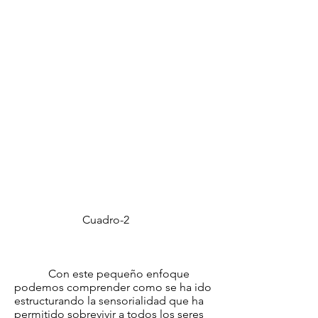
Cuadro-2
Con este pequeño enfoque
podemos comprender como se ha ido
estructurando la sensorialidad que ha
permitido sobrevivir a todos los seres