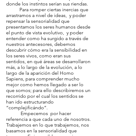
donde los instintos serían sus riendas.
Para romper ciertas inercias que
arrastramos a nivel de ideas, y poder
repensar la sensorialidad que
presentamos los seres humanos desde
el punto de vista evolutivo, y poder
entender como ha surgido a través de
nuestros antecesores, debemos
descubrir cómo era la sensibilidad en
los seres vivos, como eran sus
sentidos, en qué áreas se desarrollaron
más, a lo largo de la evolución, a lo
largo de la aparición del Homo
Sapiens, para comprender mucho
mejor como hemos llegado a ser lo
que somos; para ello describiremos un
recorrido por el cual los sentidos se
han ido estructurando
“complejificándo”.
Empecemos por hacer
referencia a que cada uno de nosotros.
Trabajemos en lo que trabajemos, nos
basamos en la sensorialidad que