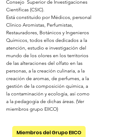
Consejo Superior de Investigaciones
Científicas (CSIC).
Está constituido por Médicos, personal
Clínico Aromistas, Perfumistas,
Restauradores, Botánicos y Ingenieros
Químicos, todos ellos dedicados a la
atención, estudio e investigación del
mundo de los olores en los territorios
de las alteraciones del olfato en las
personas, a la creación culinaria, a la
creación de aromas, de perfumes, a la
gestión de la composición química, a
la contaminación y ecología, así como
a la pedagogía de dichas áreas. (Ver
miembros grupo EIICO)
Miembros del Grupo EIICO