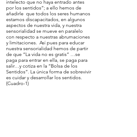
intelecto que no haya entrado antes
por los sentidos”; a ello hemos de
añadirle que todos los seres humanos
estamos discapacitados, en algunos
aspectos de nuestra vida, y nuestra
sensorialidad se mueve en paralelo
con respecto a nuestras abrumaciones
y limitaciones. Así pues para educar
nuestra sensorialidad hemos de partir
de que “La vida no es gratis” …se
paga para entrar en ella, se paga para
salir…y cotiza en la “Bolsa de los
Sentidos”. La única forma de sobrevivir
es cuidar y desarrollar los sentidos.
(Cuadro-1)