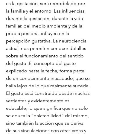
es la gestación, será remodelado por
la familia y el entorno. Las influencias
durante la gestación, durante la vida
familiar, del medio ambiente y de la
propia persona, influyen en la
percepción gustativa. La neurociencia
actual, nos permiten conocer detalles
sobre el funcionamiento del sentido
del gusto .El concepto del gusto
explicado hasta la fecha, forma parte
de un conocimiento inacabado, que se
halla lejos de lo que realmente sucede.
El gusto está construido desde muchas
vertientes y evidentemente es
educable, lo que significa que no solo
se educa la “palatabilidad” del mismo,
sino también la acción que se deriva
de sus vinculaciones con otras áreas y