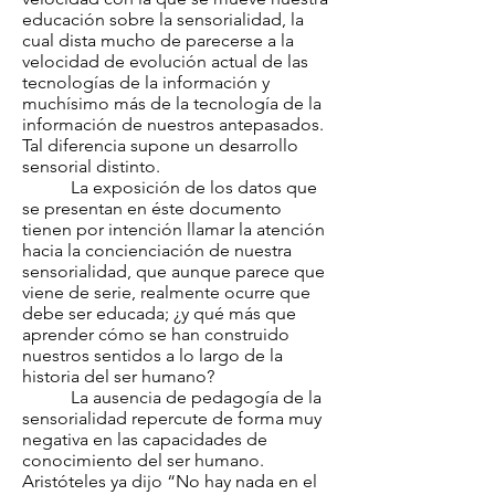
educación sobre la sensorialidad, la
cual dista mucho de parecerse a la
velocidad de evolución actual de las
tecnologías de la información y
muchísimo más de la tecnología de la
información de nuestros antepasados.
Tal diferencia supone un desarrollo
sensorial distinto.
La exposición de los datos que
se presentan en éste documento
tienen por intención llamar la atención
hacia la concienciación de nuestra
sensorialidad, que aunque parece que
viene de serie, realmente ocurre que
debe ser educada; ¿y qué más que
aprender cómo se han construido
nuestros sentidos a lo largo de la
historia del ser humano?
La ausencia de pedagogía de la
sensorialidad repercute de forma muy
negativa en las capacidades de
conocimiento del ser humano.
Aristóteles ya dijo “No hay nada en el