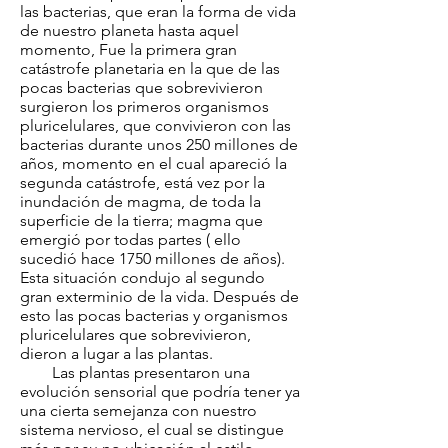
las bacterias, que eran la forma de vida
de nuestro planeta hasta aquel
momento, Fue la primera gran
catástrofe planetaria en la que de las
pocas bacterias que sobrevivieron
surgieron los primeros organismos
pluricelulares, que convivieron con las
bacterias durante unos 250 millones de
años, momento en el cual apareció la
segunda catástrofe, está vez por la
inundación de magma, de toda la
superficie de la tierra; magma que
emergió por todas partes ( ello
sucedió hace 1750 millones de años).
Esta situación condujo al segundo
gran exterminio de la vida. Después de
esto las pocas bacterias y organismos
pluricelulares que sobrevivieron,
dieron a lugar a las plantas.
Las plantas presentaron una
evolución sensorial que podría tener ya
una cierta semejanza con nuestro
sistema nervioso, el cual se distingue