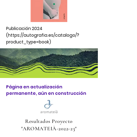
Publicación 2024
(
https://autografia.es/catalogo/?
product_type=book)
Página en actualización
permanente, aún en construcción
Resultados Proyecto
"AROMATEIÀ-2022-23"