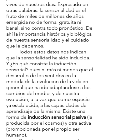
vivos de nuestros días. Expresado en
otras palabras: la sensorialidad es el
fruto de miles de millones de años
emergida no de forma gratuita ni
banal, sino contra todo pronóstico. De
ahí la importancia histórica y biológica
de nuestra sensorialidad y el cuidado
que le debemos.
Todos estos datos nos indican
que la sensorialidad ha sido inducida.
Y ¿En qué consiste la inducción
sensorial? pues ni más ni menos que el
desarrollo de los sentidos en la
medida de la evolución de la vida en
general que ha ido adaptándose a los
cambios del medio, y de nuestra
evolución, a la vez que como especie
ya establecida, a las capacidades de
aprendizaje de la misma. Existe una
forma de
inducción sensorial pasiva
(la
producida por el cosmos) y otra activa
(promocionada por el propio ser
humano).