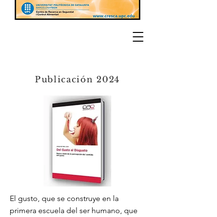
Publicación 2024
El gusto, que se construye en la
primera escuela del ser humano, que