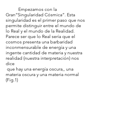
Empezamos con la
Gran“Singularidad Cósmica”. Esta
singularidad es el primer paso que nos
permite distinguir entre el mundo de
lo Real y el mundo de la Realidad.
Parece ser que lo Real sería que el
cosmos presenta una barbaridad
inconmensurable de energía y una
ingente cantidad de materia y nuestra
realidad (nuestra interpretación) nos
dice
que hay una energía oscura,, una
materia oscura y una materia normal
(Fig.1)​