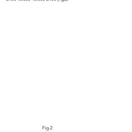
Fig.2