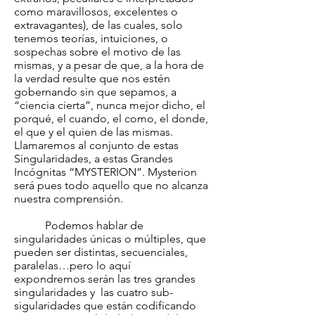
como maravillosos, excelentes o
extravagantes), de las cuales, solo
tenemos teorías, intuiciones, o
sospechas sobre el motivo de las
mismas, y a pesar de que, a la hora de
la verdad resulte que nos estén
gobernando sin que sepamos, a
“ciencia cierta”, nunca mejor dicho, el
porqué, el cuando, el como, el donde,
el que y el quien de las mismas.
Llamaremos al conjunto de estas
Singularidades, a estas Grandes
Incógnitas “MYSTERION”. Mysterion
será pues todo aquello que no alcanza
nuestra comprensión.
Podemos hablar de
singularidades únicas o múltiples, que
pueden ser distintas, secuenciales,
paralelas…pero lo aquí
expondremos serán las tres grandes
singularidades y las cuatro sub-
sigularidades que están codificando