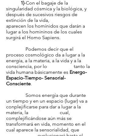
1)
-Con el bagaje de la
singularidad cósmica y la biológica, y
después de sucesivos riesgos de
extinción de la vida,
aparecen los homínidos que darán a
lugar a los homininos de los cuales
surgirá el Homo Sapiens.
Podemos decir que el
proceso cosmológico da a lugar a la
energía, a la materia, a la vida y a la
consciencia, por lo tanto la
vida humana básicamente es
Energo-
Espacio-Tiempo- Sensorial-
Consciente
.
Somos energía que durante
un tiempo y en un espacio (lugar) va a
conplejificarse para dar a lugar a la
materia, la cual,
complejificándose aún más se
transformará en vida, momento en el
cual aparece la sensorialidad, que
evolucionará hasta el