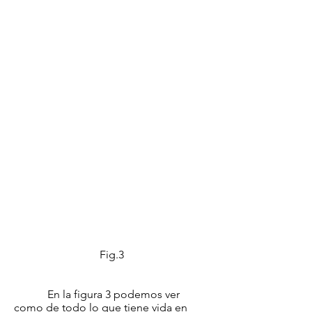
Fig.3
En la figura 3 podemos ver
como de todo lo que tiene vida en