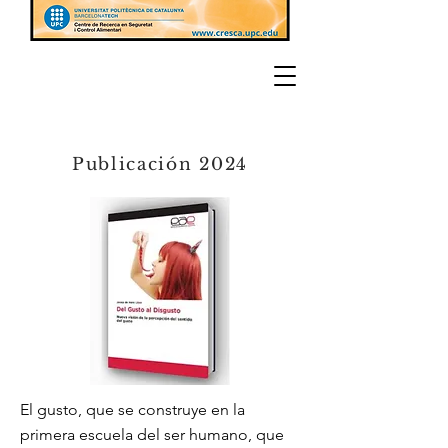
Publicación 2024
El gusto, que se construye en la
primera escuela del ser humano, que