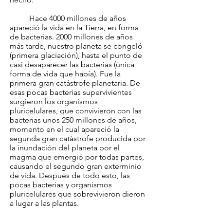
Hace 4000 millones de años
apareció la vida en la Tierra, en forma
de bacterias. 2000 millones de años
más tarde, nuestro planeta se congeló
(primera glaciación), hasta el punto de
casi desaparecer las bacterias (única
forma de vida que había). Fue la
primera gran catástrofe planetaria. De
esas pocas bacterias supervivientes
surgieron los organismos
pluricelulares, que convivieron con las
bacterias unos 250 millones de años,
momento en el cual apareció la
segunda gran catástrofe producida por
la inundación del planeta por el
magma que emergió por todas partes,
causando el segundo gran exterminio
de vida. Después de todo esto, las
pocas bacterias y organismos
pluricelulares que sobrevivieron dieron
a lugar a las plantas.