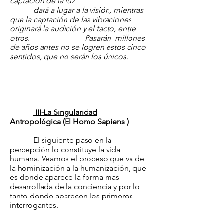
captación de la luz
dará a lugar a la visión, mientras
que la captación de las vibraciones
originará la audición y el tacto, entre
otros. Pasarán millones
de años antes no se logren estos cinco
sentidos, que no serán los únicos.
III-La Singularidad
Antropológica (El Homo Sapiens )
El siguiente paso en la
percepción lo constituye la vida
humana. Veamos el proceso que va de
la hominización a la humanización, que
es donde aparece la forma más
desarrollada de la conciencia y por lo
tanto donde aparecen los primeros
interrogantes.