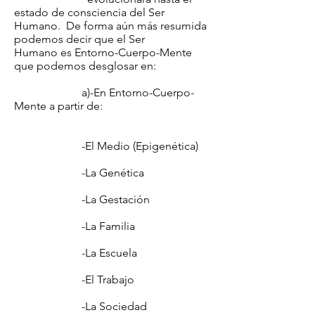
estado de consciencia del Ser
Humano. De forma aún más resumida
podemos decir que el Ser
Humano es Entorno-Cuerpo-Mente
que podemos desglosar en:
a)-En Entorno-Cuerpo-
Mente a partir de:
-El Medio (Epigenética)
-La Genética
-La Gestación
-La Familia
-La Escuela
-El Trabajo
-La Sociedad