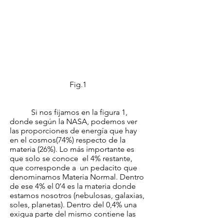
Fig.1
Si nos fijamos en la figura 1,
donde según la NASA, podemos ver
las proporciones de energía que hay
en el cosmos(74%) respecto de la
materia (26%). Lo más importante es
que solo se conoce el 4% restante,
que corresponde a un pedacito que
denominamos Materia Normal. Dentro
de ese 4% el 0’4 es la materia donde
estamos nosotros (nebulosas, galaxias,
soles, planetas). Dentro del 0,4% una
exigua parte del mismo contiene las