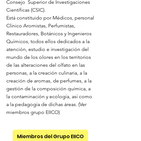
Consejo Superior de Investigaciones
Científicas (CSIC).
Está constituido por Médicos, personal
Clínico Aromistas, Perfumistas,
Restauradores, Botánicos y Ingenieros
Químicos, todos ellos dedicados a la
atención, estudio e investigación del
mundo de los olores en los territorios
de las alteraciones del olfato en las
personas, a la creación culinaria, a la
creación de aromas, de perfumes, a la
gestión de la composición química, a
la contaminación y ecología, así como
a la pedagogía de dichas áreas. (Ver
miembros grupo EIICO)
Miembros del Grupo EIICO