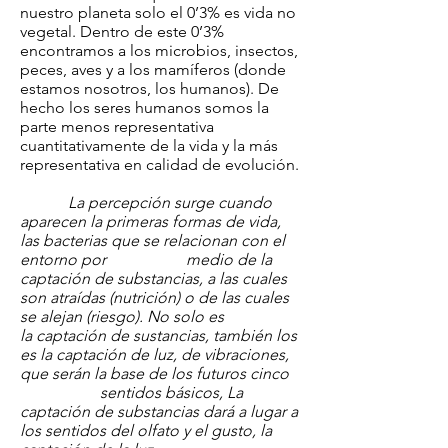
nuestro planeta solo el 0’3% es vida no
vegetal. Dentro de este 0’3%
encontramos a los microbios, insectos,
peces, aves y a los mamíferos (donde
estamos nosotros, los humanos). De
hecho los seres humanos somos la
parte menos representativa
cuantitativamente de la vida y la más
representativa en calidad de evolución.
La percepción surge cuando
aparecen la primeras formas de vida,
las bacterias que se relacionan con el
entorno por medio de la
captación de substancias, a las cuales
son atraídas (nutrición) o de las cuales
se alejan (riesgo). No solo es
la captación de sustancias, también los
es la captación de luz, de vibraciones,
que serán la base de los futuros cinco
sentidos básicos, La
captación de substancias dará a lugar a
los sentidos del olfato y el gusto, la