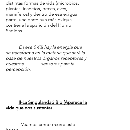
distintas formas de vida (microbios,
plantas, insectos, peces, aves,
mamíferos) y dentro de esa exigua
parte, una parte aún más exigua
contiene la aparición del Homo
Sapiens.
En ese 0'4% hay la energía que
se transforma en la materia que será la
base de nuestros órganos receptores y
nuestros sensores para la
percepción.
II-La Singularidad Bio (Aparece la
vida que nos sustenta)
-Veámos como ocurre este
hecho.