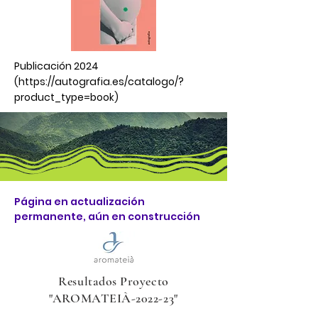
Publicación 2024
(
https://autografia.es/catalogo/?
product_type=book)
Página en actualización
permanente, aún en construcción
Resultados Proyecto
"AROMATEIÀ-2022-23"