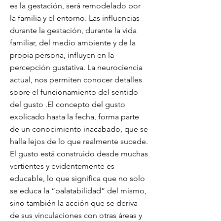
es la gestación, será remodelado por
la familia y el entorno. Las influencias
durante la gestación, durante la vida
familiar, del medio ambiente y de la
propia persona, influyen en la
percepción gustativa. La neurociencia
actual, nos permiten conocer detalles
sobre el funcionamiento del sentido
del gusto .El concepto del gusto
explicado hasta la fecha, forma parte
de un conocimiento inacabado, que se
halla lejos de lo que realmente sucede.
El gusto está construido desde muchas
vertientes y evidentemente es
educable, lo que significa que no solo
se educa la “palatabilidad” del mismo,
sino también la acción que se deriva
de sus vinculaciones con otras áreas y